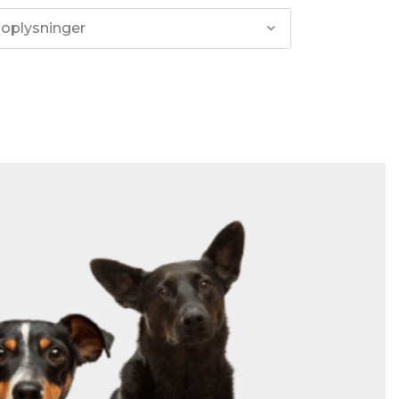
 oplysninger