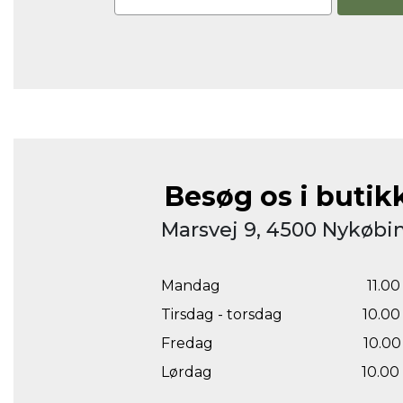
Besøg os i butik
Marsvej 9, 4500 Nykøbin
Mandag
11.00 
Tirsdag - torsdag
10.00 
Fredag
10.00 
Lørdag
10.00 