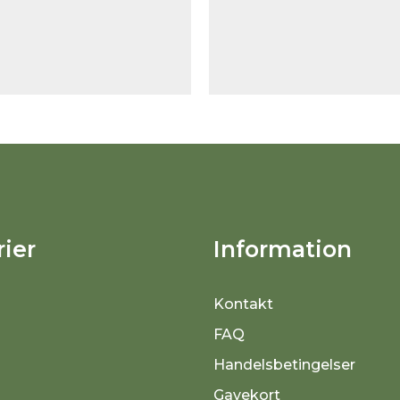
ier
Information
Kontakt
FAQ
Handelsbetingelser
Gavekort