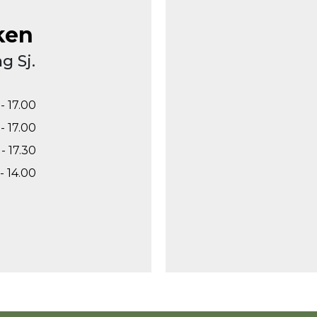
ken
g Sj.
- 17.00
- 17.00
- 17.30
- 14.00