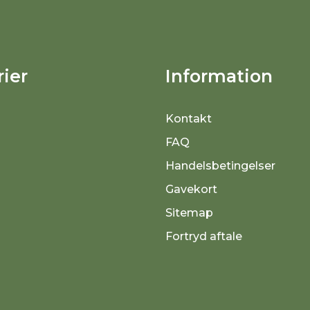
ier
Information
Kontakt
FAQ
Handelsbetingelser
Gavekort
Sitemap
Fortryd aftale