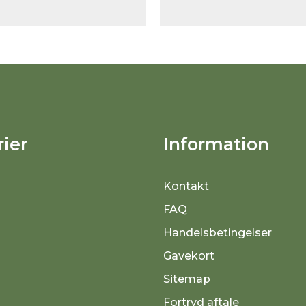
ier
Information
Kontakt
FAQ
Handelsbetingelser
Gavekort
Sitemap
Fortryd aftale