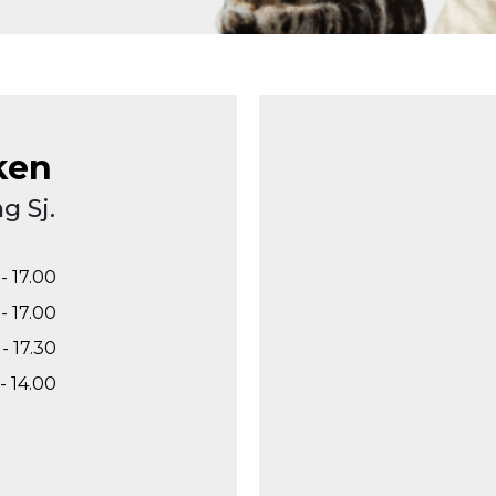
ken
g Sj.
- 17.00
- 17.00
- 17.30
- 14.00