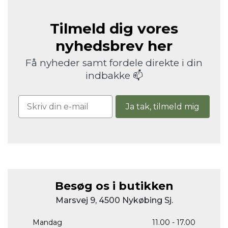
Tilmeld dig vores
nyhedsbrev her
Få nyheder samt fordele direkte i din
indbakke 📫
Ja tak, tilmeld mig
Besøg os i butikken
Marsvej 9, 4500 Nykøbing Sj.
Mandag
11.00 - 17.00