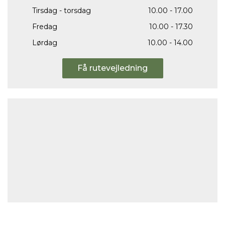
Tirsdag - torsdag
10.00 - 17.00
Fredag
10.00 - 17.30
Lørdag
10.00 - 14.00
Få rutevejledning