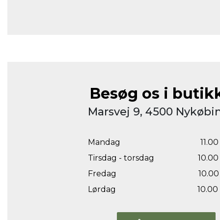
Besøg os i butik
Marsvej 9, 4500 Nykøbin
Mandag
11.00 
Tirsdag - torsdag
10.00 
Fredag
10.00 
Lørdag
10.00 