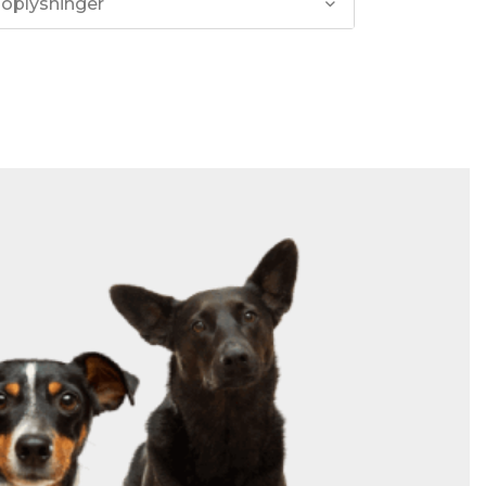
 oplysninger