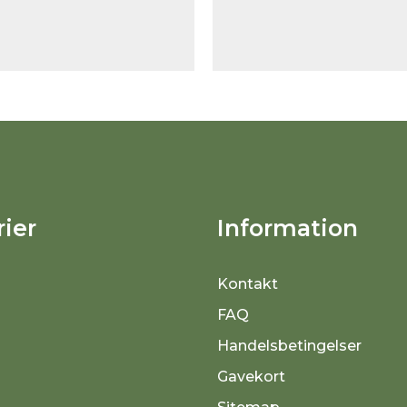
ier
Information
Kontakt
FAQ
Handelsbetingelser
Gavekort