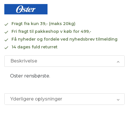
Fragt fra kun 39,- (maks 20kg)
Fri fragt til pakkeshop v køb for 499,-
Få nyheder og fordele ved nyhedsbrev tilmelding
14 dages fuld returret
Beskrivelse
Oster rensbørste.
Yderligere oplysninger