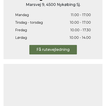
Marsvej 9, 4500 Nykøbing Sj.
Mandag
11.00 - 17.00
Tirsdag - torsdag
10.00 - 17.00
Fredag
10.00 - 17.30
Lørdag
10.00 - 14.00
Få rutevejledning