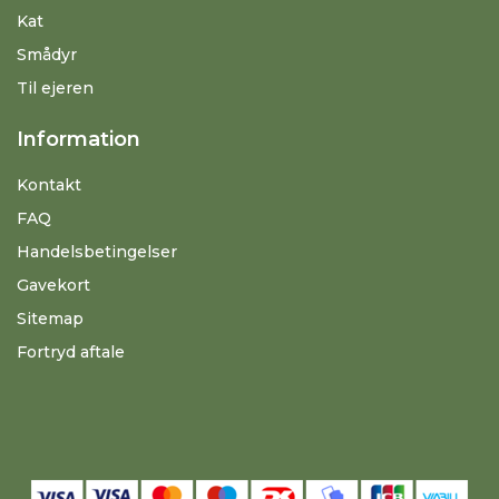
Kat
Smådyr
Til ejeren
Information
Kontakt
FAQ
Handelsbetingelser
Gavekort
Sitemap
Fortryd aftale