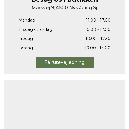
Marsvej 9, 4500 Nykøbing Sj.
Mandag
11.00 - 17.00
Tirsdag - torsdag
10.00 - 17.00
Fredag
10.00 - 17.30
Lørdag
10.00 - 14.00
Få rutevejledning