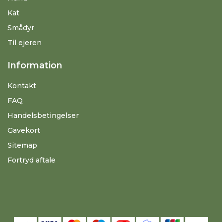
Kat
Smådyr
Til ejeren
Information
Kontakt
FAQ
Handelsbetingelser
Gavekort
Sitemap
Fortryd aftale