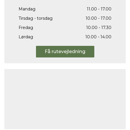
Mandag
11.00 - 17.00
Tirsdag - torsdag
10.00 - 17.00
Fredag
10.00 - 17.30
Lørdag
10.00 - 14.00
Få rutevejledning