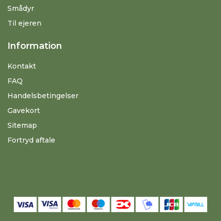
Smådyr
Til ejeren
Information
Kontakt
FAQ
Handelsbetingelser
Gavekort
Sitemap
Fortryd aftale