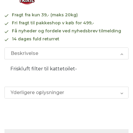
Fragt fra kun 39,- (maks 20kg)
Fri fragt til pakkeshop v køb for 499,-
Få nyheder og fordele ved nyhedsbrev tilmelding
14 dages fuld returret
Beskrivelse
Friskluft filter til kattetoilet-
Yderligere oplysninger