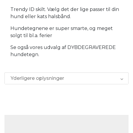
Trendy ID skilt. Vælg det der lige passer til din
hund eller kats halsbånd.
Hundetegnene er super smarte, og meget
solgt til bl.a. ferier
Se også vores udvalg af DYBDEGRAVEREDE
hundetegn.
Yderligere oplysninger