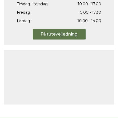
Tirsdag - torsdag
10.00 - 17.00
Fredag
10.00 - 17.30
Lørdag
10.00 - 14.00
Få rutevejledning