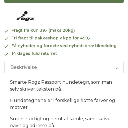
Fragt fra kun 39,- (maks 20kg)
Fri fragt til pakkeshop v køb for 499,-
Få nyheder og fordele ved nyhedsbrev tilmelding
14 dages fuld returret
Beskrivelse
Smarte Rogz Passport hundetegn, som man
selv skriver teksten på.
Hundetegnene er i forskellige flotte farver og
motiver.
Super hurtigt og nemt at samle, samt skrive
navn og adresse på.