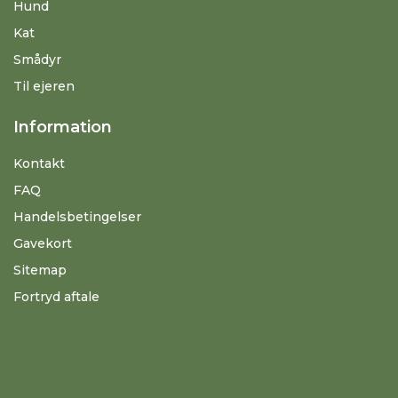
Hund
Kat
Smådyr
Til ejeren
Information
Kontakt
FAQ
Handelsbetingelser
Gavekort
Sitemap
Fortryd aftale