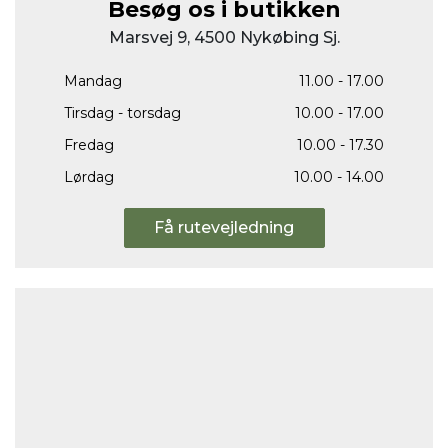
Besøg os i butikken
Marsvej 9, 4500 Nykøbing Sj.
Mandag
11.00 - 17.00
Tirsdag - torsdag
10.00 - 17.00
Fredag
10.00 - 17.30
Lørdag
10.00 - 14.00
Få rutevejledning