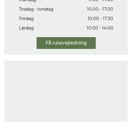
Tirsdag - torsdag
10.00 - 17.00
Fredag
10.00 - 17.30
Lørdag
10.00 - 14.00
Få rutevejledning