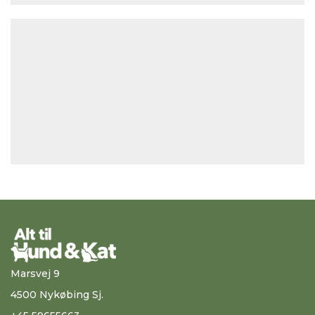
Marsvej 9
4500 Nykøbing Sj.