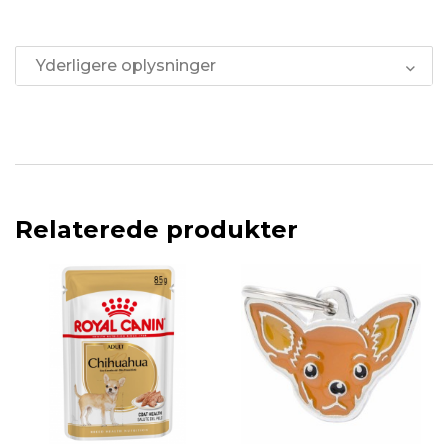
Yderligere oplysninger
Relaterede produkter