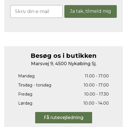
Ja tak, tilmeld mig
Besøg os i butikken
Marsvej 9, 4500 Nykøbing Sj.
Mandag
11.00 - 17.00
Tirsdag - torsdag
10.00 - 17.00
Fredag
10.00 - 17.30
Lørdag
10.00 - 14.00
Få rutevejledning