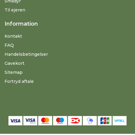
Smådyr
Til ejeren
Information
Kontakt
FAQ
Handelsbetingelser
Gavekort
Sitemap
Fortryd aftale