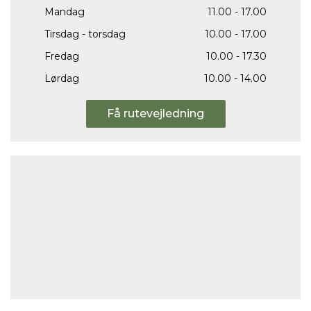
Mandag
11.00 - 17.00
Tirsdag - torsdag
10.00 - 17.00
Fredag
10.00 - 17.30
Lørdag
10.00 - 14.00
Få rutevejledning