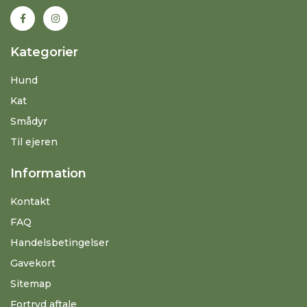
Kategorier
Hund
Kat
Smådyr
Til ejeren
Information
Kontakt
FAQ
Handelsbetingelser
Gavekort
Sitemap
Fortryd aftale