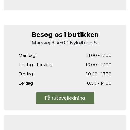
Besøg os i butikken
Marsvej 9, 4500 Nykøbing Sj.
Mandag
11.00 - 17.00
Tirsdag - torsdag
10.00 - 17.00
Fredag
10.00 - 17.30
Lørdag
10.00 - 14.00
Få rutevejledning