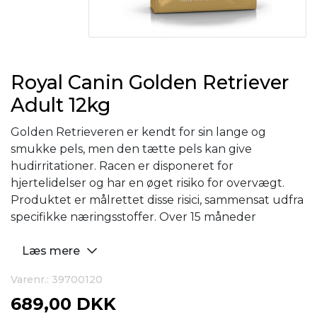
Royal Canin Golden Retriever
Adult 12kg
Golden Retrieveren er kendt for sin lange og
smukke pels, men den tætte pels kan give
hudirritationer. Racen er disponeret for
hjertelidelser og har en øget risiko for overvægt.
Produktet er målrettet disse risici, sammensat udfra
specifikke næringsstoffer. Over 15 måneder
Læs mere
Varenr.: 39700120
689,00 DKK