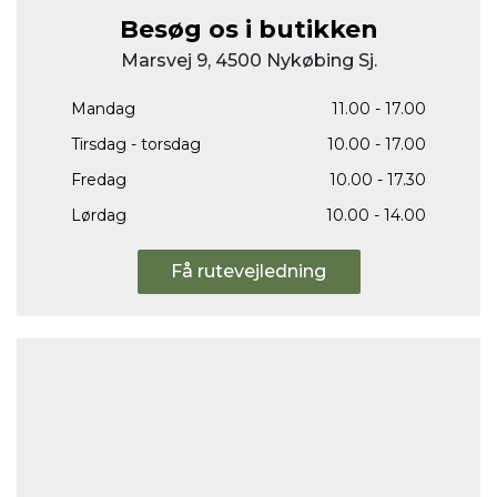
Besøg os i butikken
Marsvej 9, 4500 Nykøbing Sj.
Mandag
11.00 - 17.00
Tirsdag - torsdag
10.00 - 17.00
Fredag
10.00 - 17.30
Lørdag
10.00 - 14.00
Få rutevejledning