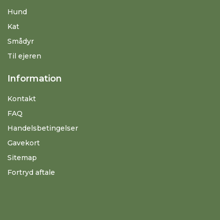
Hund
Kat
Smådyr
Til ejeren
Information
Kontakt
FAQ
Handelsbetingelser
Gavekort
Sitemap
Fortryd aftale