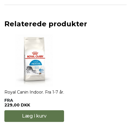
Relaterede produkter
Royal Canin Indoor. Fra 1-7 år.
FRA
229,00 DKK
Læg i kurv