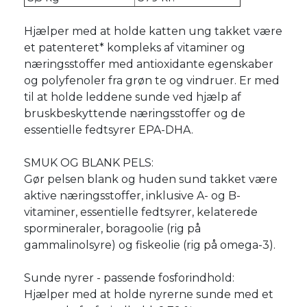
Hjælper med at holde katten ung takket være
et patenteret* kompleks af vitaminer og
næringsstoffer med antioxidante egenskaber
og polyfenoler fra grøn te og vindruer. Er med
til at holde leddene sunde ved hjælp af
bruskbeskyttende næringsstoffer og de
essentielle fedtsyrer EPA-DHA.
SMUK OG BLANK PELS:
Gør pelsen blank og huden sund takket være
aktive næringsstoffer, inklusive A- og B-
vitaminer, essentielle fedtsyrer, kelaterede
spormineraler, boragoolie (rig på
gammalinolsyre) og fiskeolie (rig på omega-3).
Sunde nyrer - passende fosforindhold:
Hjælper med at holde nyrerne sunde med et