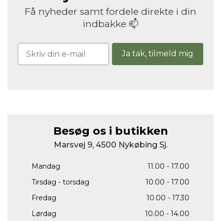
Få nyheder samt fordele direkte i din
indbakke 📫
Ja tak, tilmeld mig
Besøg os i butikken
Marsvej 9, 4500 Nykøbing Sj.
Mandag
11.00 - 17.00
Tirsdag - torsdag
10.00 - 17.00
Fredag
10.00 - 17.30
Lørdag
10.00 - 14.00