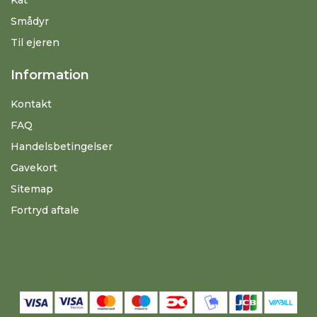
Smådyr
Til ejeren
Information
Kontakt
FAQ
Handelsbetingelser
Gavekort
Sitemap
Fortryd aftale