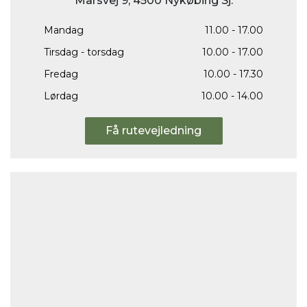
Marsvej 9, 4500 Nykøbing Sj.
Mandag
11.00 - 17.00
Tirsdag - torsdag
10.00 - 17.00
Fredag
10.00 - 17.30
Lørdag
10.00 - 14.00
Få rutevejledning