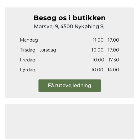
Besøg os i butikken
Marsvej 9, 4500 Nykøbing Sj.
Mandag
11.00 - 17.00
Tirsdag - torsdag
10.00 - 17.00
Fredag
10.00 - 17.30
Lørdag
10.00 - 14.00
Få rutevejledning