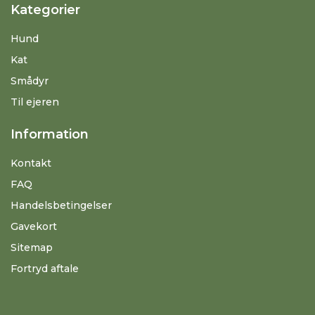
Kategorier
Hund
Kat
Smådyr
Til ejeren
Information
Kontakt
FAQ
Handelsbetingelser
Gavekort
Sitemap
Fortryd aftale