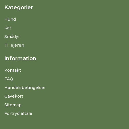
Kategorier
Hund
Kat
Smådyr
Til ejeren
Information
Kontakt
FAQ
Handelsbetingelser
Gavekort
Sitemap
Fortryd aftale