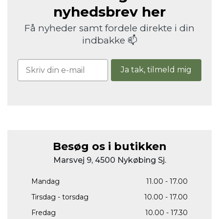
nyhedsbrev her
Få nyheder samt fordele direkte i din
indbakke 📫
Ja tak, tilmeld mig
Besøg os i butikken
Marsvej 9, 4500 Nykøbing Sj.
Mandag
11.00 - 17.00
Tirsdag - torsdag
10.00 - 17.00
Fredag
10.00 - 17.30