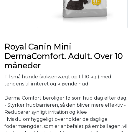
Royal Canin Mini
DermaComfort. Adult. Over 10
måneder
Til små hunde (voksenvægt op til 10 kg.) med
tendens til irriteret og kløende hud
Derma Comfort beroliger følsom hud dag efter dag.
- Styrker hudbarrieren, så den bliver mere effektiv -
Reducerer synligt irritation og kløe
Hvis du omhyggeligt overholder de daglige
fodermængder, som er anbefalet på emballagen, vil