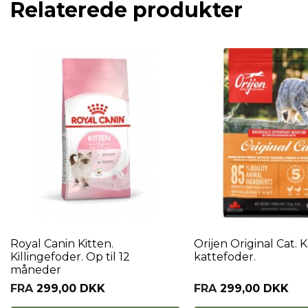
Relaterede produkter
Royal Canin Kitten.
Orijen Original Cat. K
Killingefoder. Op til 12
kattefoder.
måneder
FRA
299,00 DKK
FRA
299,00 DKK