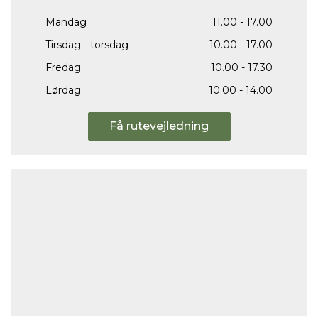
Mandag
11.00 - 17.00
Tirsdag - torsdag
10.00 - 17.00
Fredag
10.00 - 17.30
Lørdag
10.00 - 14.00
Få rutevejledning