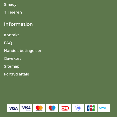
Smådyr
Til ejeren
Information
Kontakt
FAQ
Handelsbetingelser
Gavekort
Sitemap
Fortryd aftale