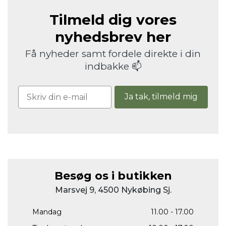
Tilmeld dig vores
nyhedsbrev her
Få nyheder samt fordele direkte i din
indbakke 📫
Ja tak, tilmeld mig
Besøg os i butikken
Marsvej 9, 4500 Nykøbing Sj.
Mandag
11.00 - 17.00