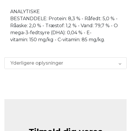
ANALYTISKE
BESTANDDELE: Protein: 8,3 % - Råfedt: 5,0 % -
Råaske: 2,0 % - Træstof: 1,2 % - Vand: 79,7 % - O
mega-3-fedtsyre (DHA): 0,04 % - E-
vitamin: 150 mg/kg - C-vitamin: 85 mg/kg.
Yderligere oplysninger