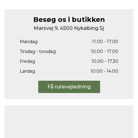
Besøg os i butikken
Marsvej 9, 4500 Nykøbing Sj.
Mandag
11.00 - 17.00
Tirsdag - torsdag
10.00 - 17.00
Fredag
10.00 - 17.30
Lørdag
10.00 - 14.00
Få rutevejledning