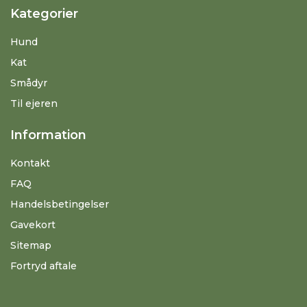
Kategorier
Hund
Kat
Smådyr
Til ejeren
Information
Kontakt
FAQ
Handelsbetingelser
Gavekort
Sitemap
Fortryd aftale