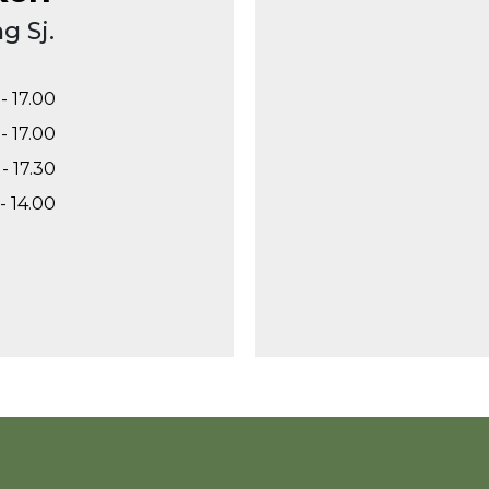
g Sj.
- 17.00
- 17.00
- 17.30
- 14.00