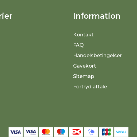
ier
Information
Kontakt
FAQ
Handelsbetingelser
Gavekort
Sitemap
Fortryd aftale