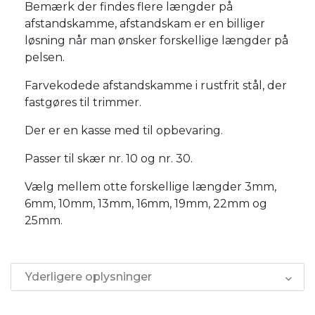
Bemærk der findes flere længder på
afstandskamme, afstandskam er en billiger
løsning når man ønsker forskellige længder på
pelsen.
Farvekodede afstandskamme i rustfrit stål, der
fastgøres til trimmer.
Der er en kasse med til opbevaring.
Passer til skær nr. 10 og nr. 30.
Vælg mellem otte forskellige længder 3mm,
6mm, 10mm, 13mm, 16mm, 19mm, 22mm og
25mm.
Yderligere oplysninger