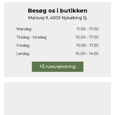
Besøg os i butikken
Marsvej 9, 4500 Nykøbing Sj.
Mandag
11.00 - 17.00
Tirsdag - torsdag
10.00 - 17.00
Fredag
10.00 - 17.30
Lørdag
10.00 - 14.00
Få rutevejledning