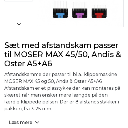
Sæt med afstandskam passer
til MOSER MAX 45/50, Andis &
Oster A5+A6
Afstandskamme der passer til bl.a. klippemaskine
MOSER MAX 45 og 50, Andis & Oster A5+A6.
Afstandskam er et plasstykke der kan monteres på
skæret når man ønsker mere længde på den
færdig klippede pelsen. Der er 8 afstands stykker i
pakken, fra 3-25 mm.
Læs mere