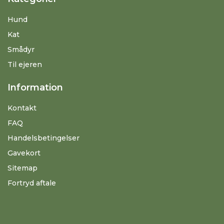
Hund
Kat
Smådyr
Til ejeren
Information
Kontakt
FAQ
Handelsbetingelser
Gavekort
Sitemap
Fortryd aftale