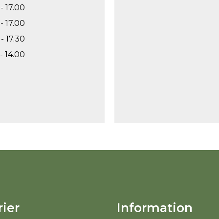
- 17.00
- 17.00
- 17.30
- 14.00
ier
Information