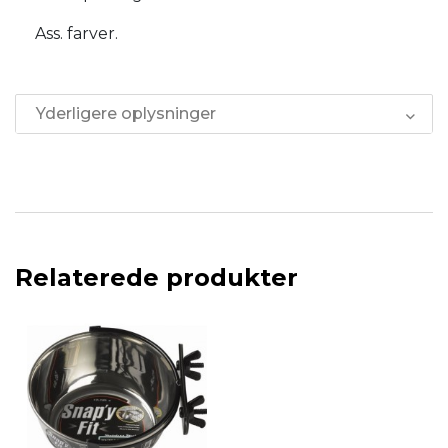
Ass. farver.
Yderligere oplysninger
Relaterede produkter