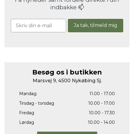
indbakke 📫
Ja tak, tilmeld mig
Besøg os i butikken
Marsvej 9, 4500 Nykøbing Sj.
Mandag
11.00 - 17.00
Tirsdag - torsdag
10.00 - 17.00
Fredag
10.00 - 17.30
Lørdag
10.00 - 14.00