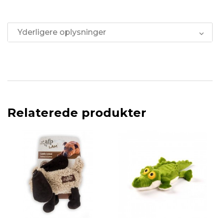
Yderligere oplysninger
Relaterede produkter