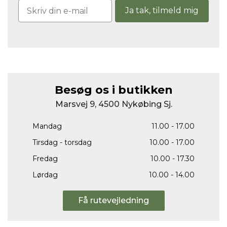
Ja tak, tilmeld mig
Besøg os i butikken
Marsvej 9, 4500 Nykøbing Sj.
Mandag
11.00 - 17.00
Tirsdag - torsdag
10.00 - 17.00
Fredag
10.00 - 17.30
Lørdag
10.00 - 14.00
Få rutevejledning