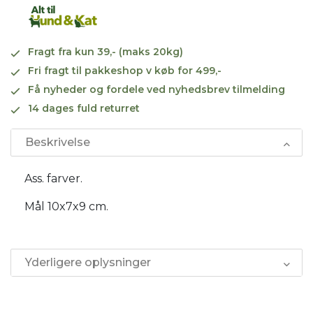
Fragt fra kun 39,- (maks 20kg)
Fri fragt til pakkeshop v køb for 499,-
Få nyheder og fordele ved nyhedsbrev tilmelding
14 dages fuld returret
Beskrivelse
Ass. farver.
Mål 10x7x9 cm.
Yderligere oplysninger