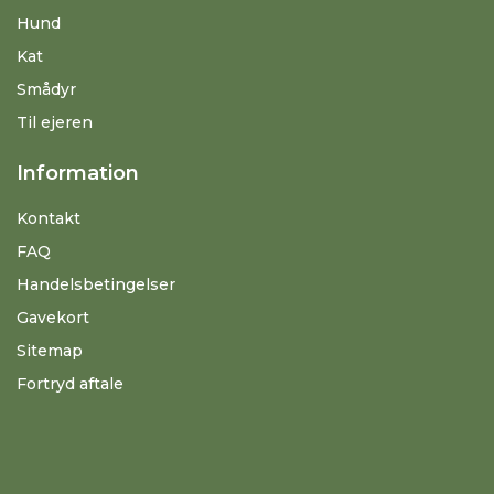
Hund
Kat
Smådyr
Til ejeren
Information
Kontakt
FAQ
Handelsbetingelser
Gavekort
Sitemap
Fortryd aftale