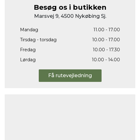
Besøg os i butikken
Marsvej 9, 4500 Nykøbing Sj.
Mandag
11.00 - 17.00
Tirsdag - torsdag
10.00 - 17.00
Fredag
10.00 - 17.30
Lørdag
10.00 - 14.00
Få rutevejledning