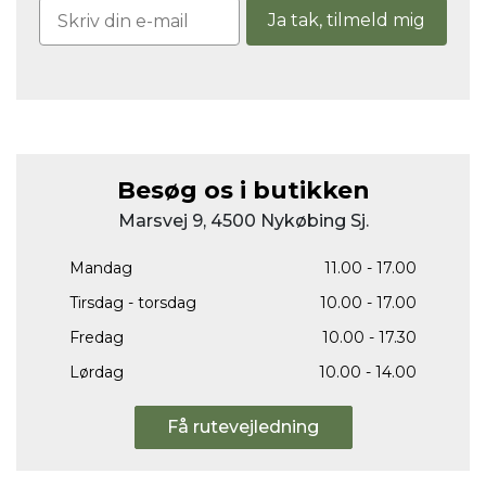
Ja tak, tilmeld mig
Besøg os i butikken
Marsvej 9, 4500 Nykøbing Sj.
Mandag
11.00 - 17.00
Tirsdag - torsdag
10.00 - 17.00
Fredag
10.00 - 17.30
Lørdag
10.00 - 14.00
Få rutevejledning