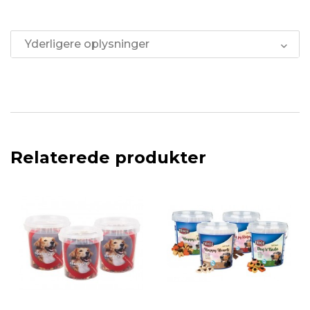
Yderligere oplysninger
Relaterede produkter