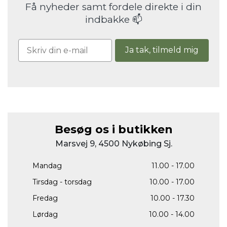
Få nyheder samt fordele direkte i din
indbakke 📫
Ja tak, tilmeld mig
Besøg os i butikken
Marsvej 9, 4500 Nykøbing Sj.
Mandag
11.00 - 17.00
Tirsdag - torsdag
10.00 - 17.00
Fredag
10.00 - 17.30
Lørdag
10.00 - 14.00