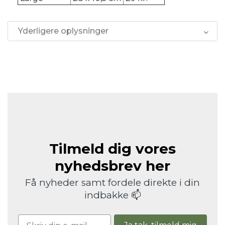
Yderligere oplysninger
Tilmeld dig vores
nyhedsbrev her
Få nyheder samt fordele direkte i din
indbakke 📫