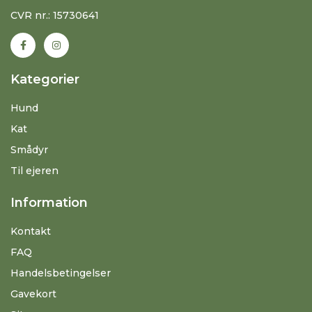
CVR nr.: 15730641
Kategorier
Hund
Kat
Smådyr
Til ejeren
Information
Kontakt
FAQ
Handelsbetingelser
Gavekort