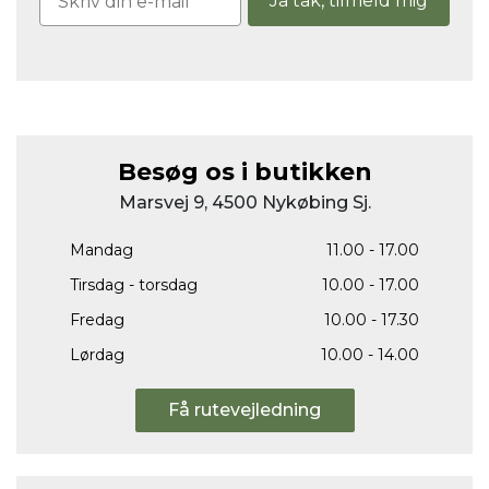
Ja tak, tilmeld mig
Besøg os i butikken
Marsvej 9, 4500 Nykøbing Sj.
Mandag
11.00 - 17.00
Tirsdag - torsdag
10.00 - 17.00
Fredag
10.00 - 17.30
Lørdag
10.00 - 14.00
Få rutevejledning