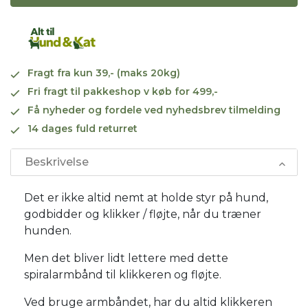
Fragt fra kun 39,- (maks 20kg)
Fri fragt til pakkeshop v køb for 499,-
Få nyheder og fordele ved nyhedsbrev tilmelding
14 dages fuld returret
Beskrivelse
Det er ikke altid nemt at holde styr på hund,
godbidder og klikker / fløjte, når du træner
hunden.
Men det bliver lidt lettere med dette
spiralarmbånd til klikkeren og fløjte.
Ved bruge armbåndet, har du altid klikkeren