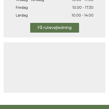
Fredag
10.00 - 17.30
Lørdag
10.00 - 14.00
Få rutevejledning