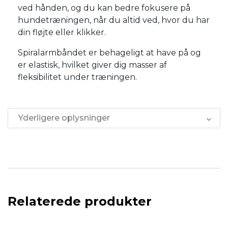
ved hånden, og du kan bedre fokusere på
hundetræningen, når du altid ved, hvor du har
din fløjte eller klikker.
Spiralarmbåndet er behageligt at have på og
er elastisk, hvilket giver dig masser af
fleksibilitet under træningen.
Yderligere oplysninger
Relaterede produkter