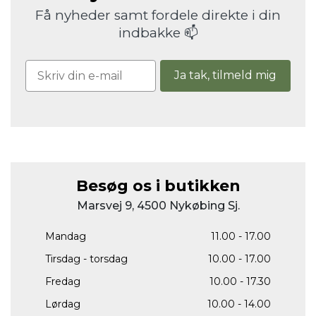
Få nyheder samt fordele direkte i din
indbakke 📫
Ja tak, tilmeld mig
Besøg os i butikken
Marsvej 9, 4500 Nykøbing Sj.
Mandag
11.00 - 17.00
Tirsdag - torsdag
10.00 - 17.00
Fredag
10.00 - 17.30
Lørdag
10.00 - 14.00