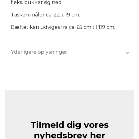
f.eks. bukker sig ned.
Tasken måler ca. 22 x 19 cm.
Bæltet kan udviges fra ca. 65 cm til 119 cm.
Yderligere oplysninger
Tilmeld dig vores
nyhedsbrev her