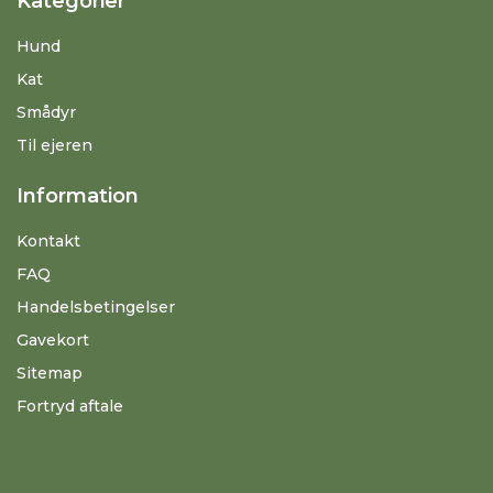
Kategorier
Hund
Kat
Smådyr
Til ejeren
Information
Kontakt
FAQ
Handelsbetingelser
Gavekort
Sitemap
Fortryd aftale