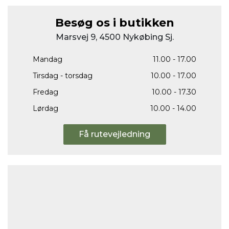
Besøg os i butikken
Marsvej 9, 4500 Nykøbing Sj.
Mandag
11.00 - 17.00
Tirsdag - torsdag
10.00 - 17.00
Fredag
10.00 - 17.30
Lørdag
10.00 - 14.00
Få rutevejledning