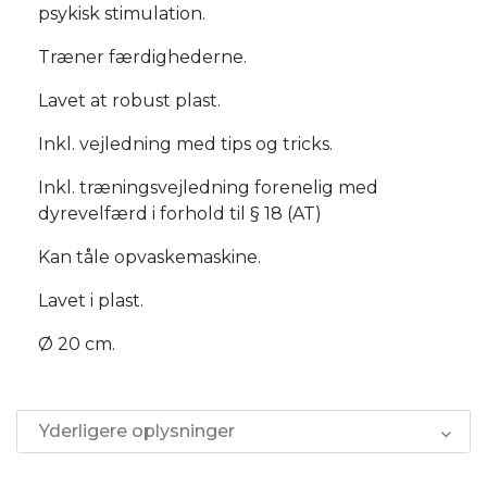
psykisk stimulation.
Træner færdighederne.
Lavet at robust plast.
Inkl. vejledning med tips og tricks.
Inkl. træningsvejledning forenelig med
dyrevelfærd i forhold til § 18 (AT)
Kan tåle opvaskemaskine.
Lavet i plast.
Ø 20 cm.
Yderligere oplysninger