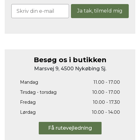
Ja tak, tilmeld mig
Besøg os i butikken
Marsvej 9, 4500 Nykøbing Sj.
Mandag
11.00 - 17.00
Tirsdag - torsdag
10.00 - 17.00
Fredag
10.00 - 17.30
Lørdag
10.00 - 14.00
Få rutevejledning