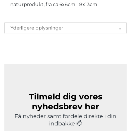
naturprodukt, fra ca 6x8cm - 8x13cm
Yderligere oplysninger
Tilmeld dig vores
nyhedsbrev her
Få nyheder samt fordele direkte i din
indbakke 📫