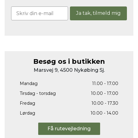
Ja tak, tilmeld mig
Besøg os i butikken
Marsvej 9, 4500 Nykøbing Sj.
Mandag
11.00 - 17.00
Tirsdag - torsdag
10.00 - 17.00
Fredag
10.00 - 17.30
Lørdag
10.00 - 14.00
Få rutevejledning