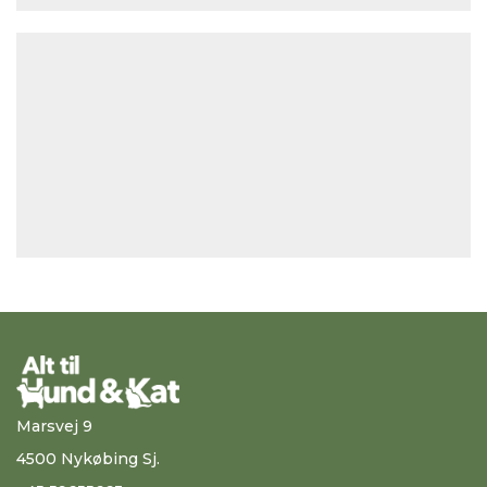
Marsvej 9
4500 Nykøbing Sj.