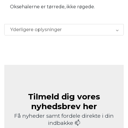
Oksehalerne er tørrede, ikke røgede.
Yderligere oplysninger
Tilmeld dig vores
nyhedsbrev her
Få nyheder samt fordele direkte i din
indbakke 📫