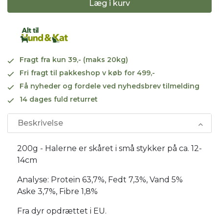
Læg i kurv
Fragt fra kun 39,- (maks 20kg)
Fri fragt til pakkeshop v køb for 499,-
Få nyheder og fordele ved nyhedsbrev tilmelding
14 dages fuld returret
Beskrivelse
200g - Halerne er skåret i små stykker på ca. 12-
14cm
Analyse: Protein 63,7%, Fedt 7,3%, Vand 5%
Aske 3,7%, Fibre 1,8%
Fra dyr opdrættet i EU.