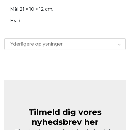
Mål 21 × 10 × 12 cm.
Hvid.
Yderligere oplysninger
Tilmeld dig vores
nyhedsbrev her