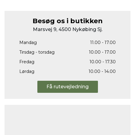
Besøg os i butikken
Marsvej 9, 4500 Nykøbing Sj.
Mandag
11.00 - 17.00
Tirsdag - torsdag
10.00 - 17.00
Fredag
10.00 - 17.30
Lørdag
10.00 - 14.00
Få rutevejledning