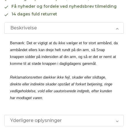
Få nyheder og fordele ved nyhedsbrev tilmelding
14 dages fuld returret
Beskrivelse
Bemærk: Det er vigtigt at du ikke vælger et for stort armbånd, da
armbåndet ellers kan dreje helt rundt på din arm, så Snap
knappen sidder på indersiden af din arm, og så er det er nemt at
komme til at støde knappen i dagligdagens gøremål.
Reklamationsretten dækker ikke fejl, skader eller slidtage,
direkte eller indirekte skader opstået af forkert betjening, ringe
vedligeholdelse, vold eller uautoriserede indgreb, efter kunden
har modtaget varen.
Yderligere oplysninger