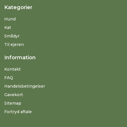
Kategorier
Hund
Kat
Smådyr
Til ejeren
Information
Kontakt
FAQ
Handelsbetingelser
Gavekort
Sitemap
Fortryd aftale