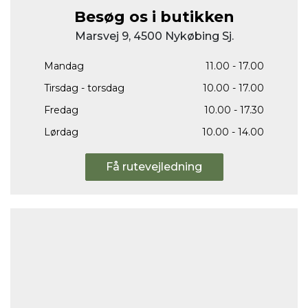
Besøg os i butikken
Marsvej 9, 4500 Nykøbing Sj.
Mandag
11.00 - 17.00
Tirsdag - torsdag
10.00 - 17.00
Fredag
10.00 - 17.30
Lørdag
10.00 - 14.00
Få rutevejledning