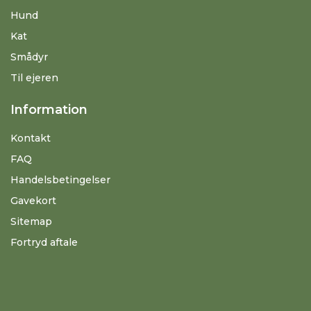
Hund
Kat
Smådyr
Til ejeren
Information
Kontakt
FAQ
Handelsbetingelser
Gavekort
Sitemap
Fortryd aftale