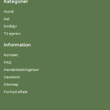
Kategorier
Hund
Kat
Smådyr
Til ejeren
Information
Kontakt
FAQ
Handelsbetingelser
Gavekort
Sitemap
Fortryd aftale