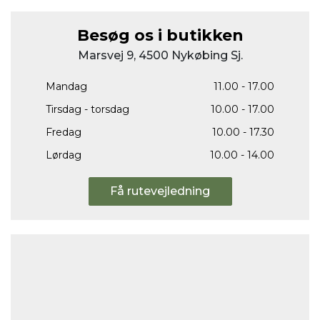
Besøg os i butikken
Marsvej 9, 4500 Nykøbing Sj.
Mandag
11.00 - 17.00
Tirsdag - torsdag
10.00 - 17.00
Fredag
10.00 - 17.30
Lørdag
10.00 - 14.00
Få rutevejledning