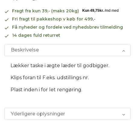
Fragt fra kun 39,- (maks 20kg)
Fri fragt til pakkeshop v køb for 499,-
Få nyheder og fordele ved nyhedsbrev tilmelding
14 dages fuld returret
Beskrivelse
Lækker taske i ægte læder til godbigger.
Klips foran til F.eks. udstillings nr.
Plast inden i for let rengøring.
Yderligere oplysninger