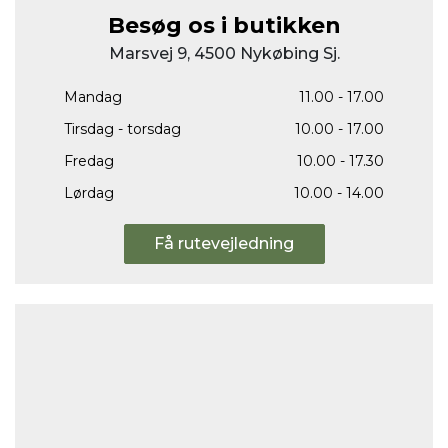
Besøg os i butikken
Marsvej 9, 4500 Nykøbing Sj.
Mandag
11.00 - 17.00
Tirsdag - torsdag
10.00 - 17.00
Fredag
10.00 - 17.30
Lørdag
10.00 - 14.00
Få rutevejledning