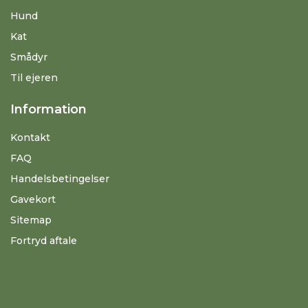
Hund
Kat
Smådyr
Til ejeren
Information
Kontakt
FAQ
Handelsbetingelser
Gavekort
Sitemap
Fortryd aftale