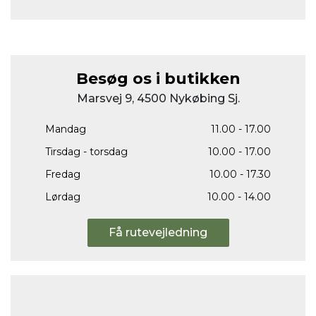
Besøg os i butikken
Marsvej 9, 4500 Nykøbing Sj.
Mandag
11.00 - 17.00
Tirsdag - torsdag
10.00 - 17.00
Fredag
10.00 - 17.30
Lørdag
10.00 - 14.00
Få rutevejledning