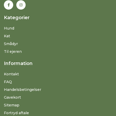
Kategorier
Hund
Kat
Smådyr
Til ejeren
Information
Kontakt
FAQ
Handelsbetingelser
Gavekort
Sitemap
Fortryd aftale