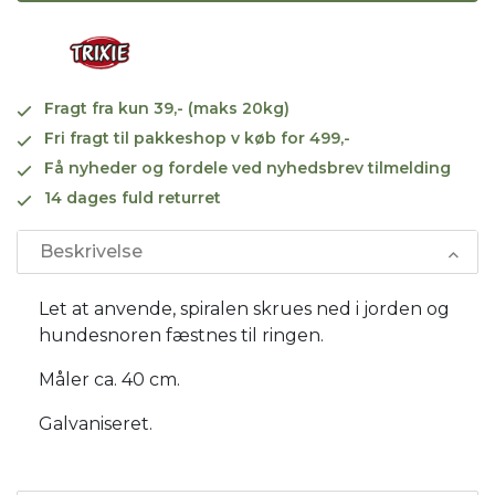
Fragt fra kun 39,- (maks 20kg)
Fri fragt til pakkeshop v køb for 499,-
Få nyheder og fordele ved nyhedsbrev tilmelding
14 dages fuld returret
Beskrivelse
Let at anvende, spiralen skrues ned i jorden og
hundesnoren fæstnes til ringen.
Måler ca. 40 cm.
Galvaniseret.