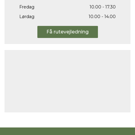
Fredag
10.00 - 17.30
Lørdag
10.00 - 14.00
Få rutevejledning