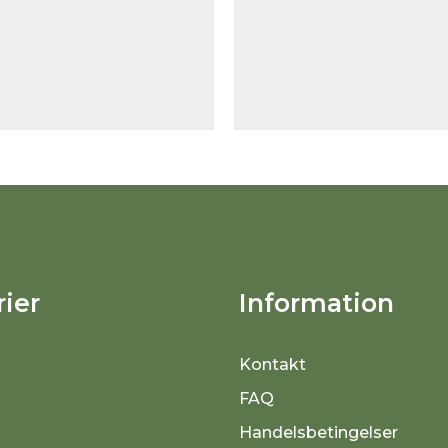
ier
Information
Kontakt
FAQ
Handelsbetingelser