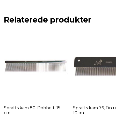
Relaterede produkter
Spratts kam 80, Dobbelt. 15
Spratts kam 76, Fin 
cm.
10cm