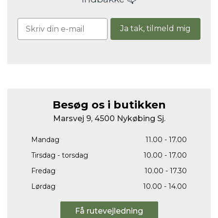
Ja tak, tilmeld mig
Besøg os i butikken
Marsvej 9, 4500 Nykøbing Sj.
Mandag
11.00 - 17.00
Tirsdag - torsdag
10.00 - 17.00
Fredag
10.00 - 17.30
Lørdag
10.00 - 14.00
Få rutevejledning