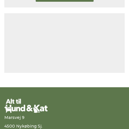
Marsvej 9
4500 Nykøbing Sj.