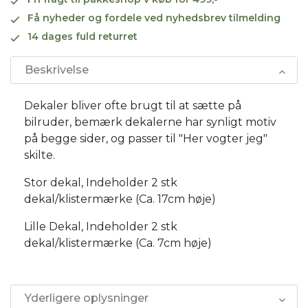
Få nyheder og fordele ved nyhedsbrev tilmelding
14 dages fuld returret
Beskrivelse
Dekaler bliver ofte brugt til at sætte på
bilruder, bemærk dekalerne har synligt motiv
på begge sider, og passer til "Her vogter jeg"
skilte.
Stor dekal, Indeholder 2 stk
dekal/klistermærke (Ca. 17cm høje)
Lille Dekal, Indeholder 2 stk
dekal/klistermærke (Ca. 7cm høje)
Yderligere oplysninger