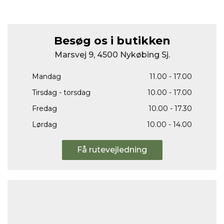
Besøg os i butikken
Marsvej 9, 4500 Nykøbing Sj.
Mandag
11.00 - 17.00
Tirsdag - torsdag
10.00 - 17.00
Fredag
10.00 - 17.30
Lørdag
10.00 - 14.00
Få rutevejledning