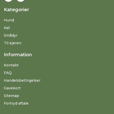
Kategorier
Hund
Kat
Smådyr
Til ejeren
Information
Kontakt
FAQ
Handelsbetingelser
Gavekort
Sitemap
Fortryd aftale