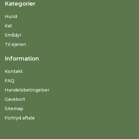
Kategorier
Hund
Kat
Smådyr
Til ejeren
Information
Kontakt
FAQ
Handelsbetingelser
Gavekort
Sitemap
Fortryd aftale