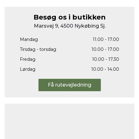
Besøg os i butikken
Marsvej 9, 4500 Nykøbing Sj.
Mandag
11.00 - 17.00
Tirsdag - torsdag
10.00 - 17.00
Fredag
10.00 - 17.30
Lørdag
10.00 - 14.00
Få rutevejledning